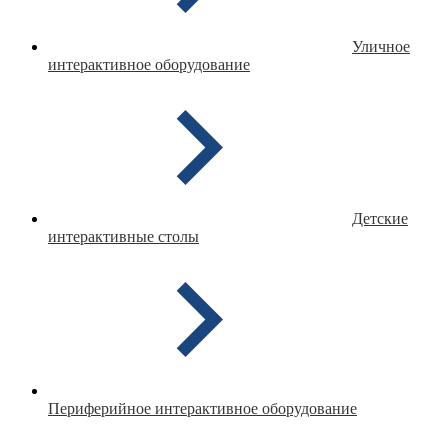
Уличное
интерактивное оборудование
Детские
интерактивные столы
Периферийное интерактивное оборудование