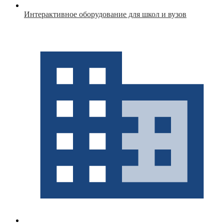
Интерактивное оборудование для школ и вузов