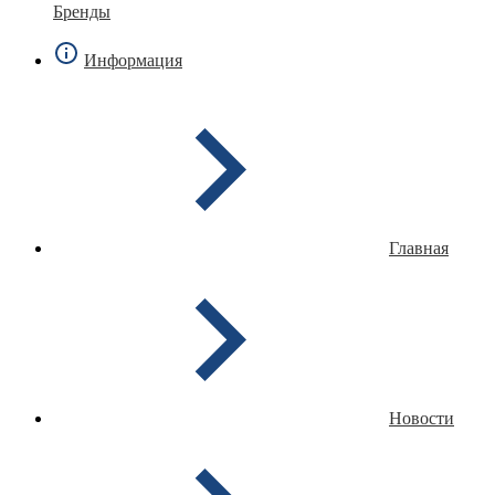
Бренды
Информация
Главная
Новости