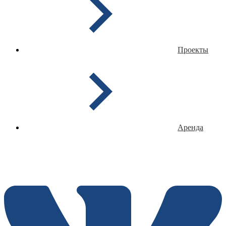
Проекты
Аренда