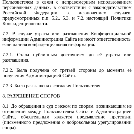
Пользователем в связи с неправомерным использованием
персональных данных, в соответствии с законодательством
Российской Федерации, за исключением случаев,
предусмотренных п.п. 5.2., 5.3. и 7.2. настоящей Политики
Конфиденциальности.
7.2. В случае утраты или разглашения Конфиденциальной
информации Администрация Сайта не несёт ответственность,
если данная конфиденциальная информация:
7.2.1. Стала публичным достоянием до её утраты или
разглашения.
7.2.2. Была получена от третьей стороны до момента её
получения Администрацией Сайта.
7.2.3. Была разглашена с согласия Пользователя.
8. РАЗРЕШЕНИЕ СПОРОВ
8.1. До обращения в суд с иском по спорам, возникающим из
отношений между Пользователем Сайта и Администрацией
Сайта, обязательным является предъявление претензии
(письменного предложения о добровольном урегулировании
спора).