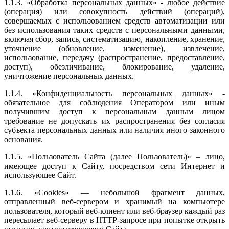
1.1.3. «Обработка персональных данных» - любое действие
(операция) или совокупность действий (операций),
совершаемых с использованием средств автоматизации или
без использования таких средств с персональными данными,
включая сбор, запись, систематизацию, накопление, хранение,
уточнение (обновление, изменение), извлечение,
использование, передачу (распространение, предоставление,
доступ), обезличивание, блокирование, удаление,
уничтожение персональных данных.
1.1.4. «Конфиденциальность персональных данных» -
обязательное для соблюдения Оператором или иным
получившим доступ к персональным данным лицом
требование не допускать их распространения без согласия
субъекта персональных данных или наличия иного законного
основания.
1.1.5. «Пользователь Сайта (далее Пользователь)» – лицо,
имеющее доступ к Сайту, посредством сети Интернет и
использующее Сайт.
1.1.6. «Cookies» — небольшой фрагмент данных,
отправленный веб-сервером и хранимый на компьютере
пользователя, который веб-клиент или веб-браузер каждый раз
пересылает веб-серверу в HTTP-запросе при попытке открыть