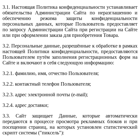
3.1. Настоящая Политика конфиденциальности устанавливает
обязательства Администрации Сайта по неразглашению и
обеспечению режима защиты конфиденциальности
персональных данных, которые Пользователь предоставляет
по запросу Администрации Сайта при регистрации на Сайте
или при оформлении заказа для приобретения Товара.
3.2. Персональные данные, разрешённые к обработке в рамках
настоящей Политики конфиденциальности, предоставляются
Пользователем путём заполнения регистрационных форм на
Сайте и включают в себя следующую информацию:
3.2.1. фамилию, имя, отчество Пользователя;
3.2.2. контактный телефон Пользователя;
3.2.3. адрес электронной почты (e-mail);
3.2.4. адрес доставки;
3.3. Сайт защищает Данные, которые автоматически
передаются в процессе просмотра рекламных блоков и при
посещении страниц, на которых установлен статистический
скрипт системы ("пиксель"):