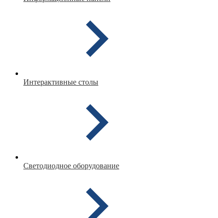
Интерактивные столы
Светодиодное оборудование