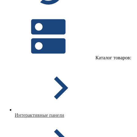
Каталог товаров:
Интерактивные панели