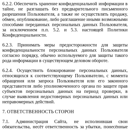
6.2.2. Обеспечить хранение конфиденциальной информации в
тайне, не разглашать без предварительного письменного
разрешения Пользователя, а также не осуществлять продажу,
обмен, опубликование, либо разглашение иными возможными
способами переданных персональных данных Пользователя,
за исключением п.п. 5.2. и 5.3. настоящей Политики
Конфиденциальности.
6.2.3. Принимать меры предосторожности для защиты
конфиденциальности персональных данных Пользователя
согласно порядку, обычно используемого для защиты такого
рода информации в существующем деловом обороте.
6.2.4. Осуществить блокирование персональных данных,
относящихся к соответствующему Пользователю, с момента
обращения или запроса Пользователя или его законного
представителя либо уполномоченного органа по защите прав
субъектов персональных данных на период проверки, в
случае выявления недостоверных персональных данных или
неправомерных действий.
7. ОТВЕТСТВЕННОСТЬ СТОРОН
7.1. Администрация Сайта, не исполнившая свои
обязательства, несёт ответственность за убытки, понесённые