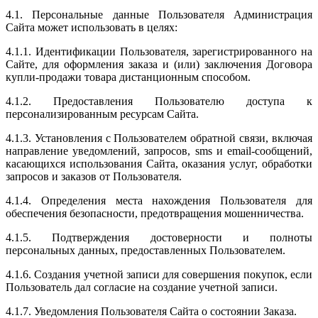
4.1. Персональные данные Пользователя Администрация
Сайта может использовать в целях:
4.1.1. Идентификации Пользователя, зарегистрированного на
Сайте, для оформления заказа и (или) заключения Договора
купли-продажи товара дистанционным способом.
4.1.2. Предоставления Пользователю доступа к
персонализированным ресурсам Сайта.
4.1.3. Установления с Пользователем обратной связи, включая
направление уведомлений, запросов, sms и email-сообщений,
касающихся использования Сайта, оказания услуг, обработки
запросов и заказов от Пользователя.
4.1.4. Определения места нахождения Пользователя для
обеспечения безопасности, предотвращения мошенничества.
4.1.5. Подтверждения достоверности и полноты
персональных данных, предоставленных Пользователем.
4.1.6. Создания учетной записи для совершения покупок, если
Пользователь дал согласие на создание учетной записи.
4.1.7. Уведомления Пользователя Сайта о состоянии Заказа.