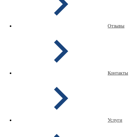
Отзывы
Контакты
Услуги