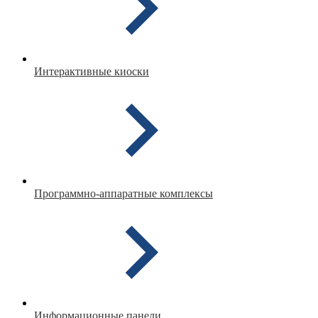
Интерактивные киоски
Программно-аппаратные комплексы
Информационные панели