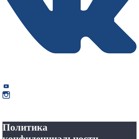
Политика
конфиденциальности