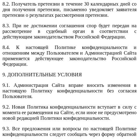
8.2. Получатель претензии в течение 30 календарных дней со
дня получения претензии, письменно уведомляет заявителя
претензии о результатах рассмотрения претензии.
8.3. При не достижении соглашения спор будет передан на
рассмотрение в судебный орган в соответствии с
действующим законодательством Российской Федерации.
8.4. К настоящей Политике конфиденциальности и
отношениям между Пользователем и Администрацией Сайта
применяется действующее законодательство Российской
Федерации.
9. ДОПОЛНИТЕЛЬНЫЕ УСЛОВИЯ
9.1. Администрация Сайта вправе вносить изменения в
настоящую Политику конфиденциальности без согласия
Пользователя.
9.2. Новая Политика конфиденциальности вступает в силу с
момента ее размещения на Сайте, если иное не предусмотрено
новой редакцией Политики конфиденциальности.
9.3. Все предложения или вопросы по настоящей Политике
конфиденциальности следует сообщать через форму обратной