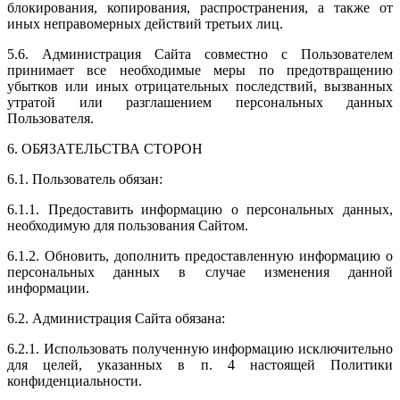
блокирования, копирования, распространения, а также от
иных неправомерных действий третьих лиц.
5.6. Администрация Сайта совместно с Пользователем
принимает все необходимые меры по предотвращению
убытков или иных отрицательных последствий, вызванных
утратой или разглашением персональных данных
Пользователя.
6. ОБЯЗАТЕЛЬСТВА СТОРОН
6.1. Пользователь обязан:
6.1.1. Предоставить информацию о персональных данных,
необходимую для пользования Сайтом.
6.1.2. Обновить, дополнить предоставленную информацию о
персональных данных в случае изменения данной
информации.
6.2. Администрация Сайта обязана:
6.2.1. Использовать полученную информацию исключительно
для целей, указанных в п. 4 настоящей Политики
конфиденциальности.