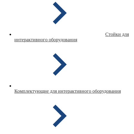
Стойки для
интерактивного оборудования
Комплектующие для интерактивного оборудования