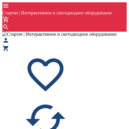
Стартач | Интерактивное и светодиодное оборудование