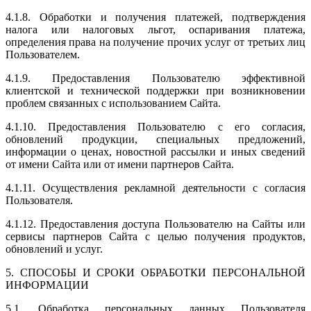
4.1.8. Обработки и получения платежей, подтверждения
налога или налоговых льгот, оспаривания платежа,
определения права на получение прочих услуг от третьих лиц
Пользователем.
4.1.9. Предоставления Пользователю эффективной
клиентской и технической поддержки при возникновении
проблем связанных с использованием Сайта.
4.1.10. Предоставления Пользователю с его согласия,
обновлений продукции, специальных предложений,
информации о ценах, новостной рассылки и иных сведений
от имени Сайта или от имени партнеров Сайта.
4.1.11. Осуществления рекламной деятельности с согласия
Пользователя.
4.1.12. Предоставления доступа Пользователю на Сайты или
сервисы партнеров Сайта с целью получения продуктов,
обновлений и услуг.
5. СПОСОБЫ И СРОКИ ОБРАБОТКИ ПЕРСОНАЛЬНОЙ
ИНФОРМАЦИИ
5.1. Обработка персональных данных Пользователя