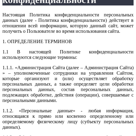
Настоящая Политика конфиденциальности персональных
данных (далее - Политика конфиденциальности) действует в
отношении всей информации, которую данный сайт, может
получить о Пользователе во время использования сайта.
1. ОПРЕДЕЛЕНИЕ ТЕРМИНОВ
1.1 В настоящей Политике конфиденциальности
используются следующие термины:
1.1.1. «Администрация Сайта (далее – Администрация Сайта)
» – уполномоченные сотрудники на управления Сайтом,
которые организуют и (или) осуществляет обработку
персональных данных, а также определяет цели обработки
персональных данных, состав персональных данных,
подлежащих обработке, действия (операции), совершаемые с
персональными данными.
1.1.2. «Персональные данные» - любая информация,
относящаяся к прямо или косвенно определенному или
определяемому физическому лицу (субъекту персональных
данных).