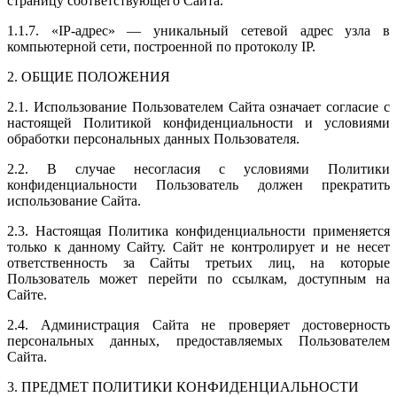
страницу соответствующего Сайта.
1.1.7. «IP-адрес» — уникальный сетевой адрес узла в
компьютерной сети, построенной по протоколу IP.
2. ОБЩИЕ ПОЛОЖЕНИЯ
2.1. Использование Пользователем Сайта означает согласие с
настоящей Политикой конфиденциальности и условиями
обработки персональных данных Пользователя.
2.2. В случае несогласия с условиями Политики
конфиденциальности Пользователь должен прекратить
использование Сайта.
2.3. Настоящая Политика конфиденциальности применяется
только к данному Сайту. Сайт не контролирует и не несет
ответственность за Сайты третьих лиц, на которые
Пользователь может перейти по ссылкам, доступным на
Сайте.
2.4. Администрация Сайта не проверяет достоверность
персональных данных, предоставляемых Пользователем
Сайта.
3. ПРЕДМЕТ ПОЛИТИКИ КОНФИДЕНЦИАЛЬНОСТИ