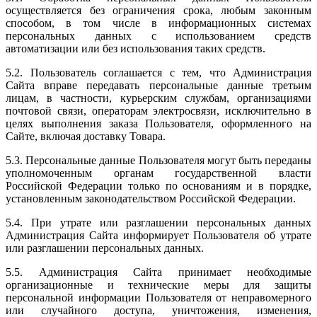
осуществляется без ограничения срока, любым законным
способом, в том числе в информационных системах
персональных данных с использованием средств
автоматизации или без использования таких средств.
5.2. Пользователь соглашается с тем, что Администрация
Сайта вправе передавать персональные данные третьим
лицам, в частности, курьерским службам, организациями
почтовой связи, операторам электросвязи, исключительно в
целях выполнения заказа Пользователя, оформленного на
Сайте, включая доставку Товара.
5.3. Персональные данные Пользователя могут быть переданы
уполномоченным органам государственной власти
Российской Федерации только по основаниям и в порядке,
установленным законодательством Российской Федерации.
5.4. При утрате или разглашении персональных данных
Администрация Сайта информирует Пользователя об утрате
или разглашении персональных данных.
5.5. Администрация Сайта принимает необходимые
организационные и технические меры для защиты
персональной информации Пользователя от неправомерного
или случайного доступа, уничтожения, изменения,